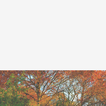
Accueil
Quand c